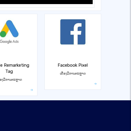
e Remarketing
Facebook Pixel
Tag
ເຄື່ອງມືການຕະຫຼາດ
ື່ອງມືການຕະຫຼາດ