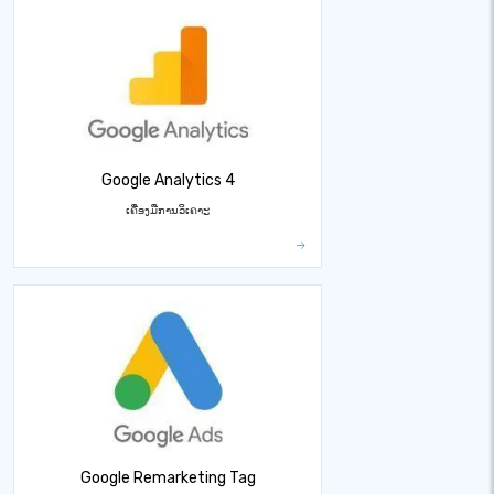
Google Analytics 4
ເຄື່ອງມືການວິເຄາະ
Google Remarketing Tag