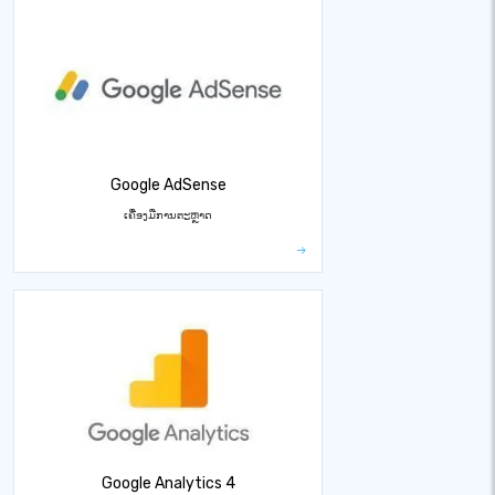
Google AdSense
ເຄື່ອງມືການຕະຫຼາດ
Google Analytics 4