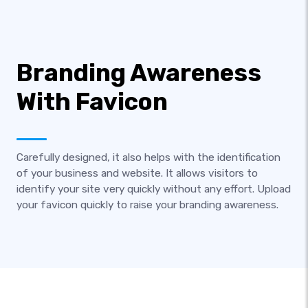
Branding Awareness
With Favicon
Carefully designed, it also helps with the identification
of your business and website. It allows visitors to
identify your site very quickly without any effort. Upload
your favicon quickly to raise your branding awareness.