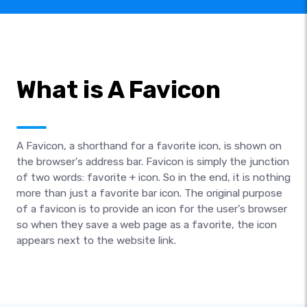
What is A Favicon
A Favicon, a shorthand for a favorite icon, is shown on
the browser's address bar. Favicon is simply the junction
of two words: favorite + icon. So in the end, it is nothing
more than just a favorite bar icon. The original purpose
of a favicon is to provide an icon for the user’s browser
so when they save a web page as a favorite, the icon
appears next to the website link.