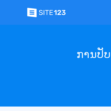
ການປັບ