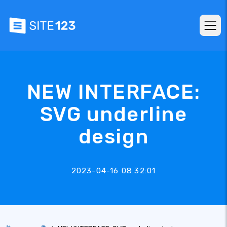
NEW INTERFACE:
SVG underline
design
2023-04-16 08:32:01