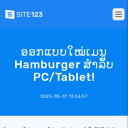
ອອກແບບໃໝ່ເມນູ
Hamburger ສໍາລັບ
PC/Tablet!
2023-05-31 13:36:57