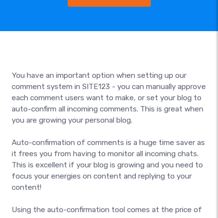
You have an important option when setting up our
comment system in SITE123 - you can manually approve
each comment users want to make, or set your blog to
auto-confirm all incoming comments. This is great when
you are growing your personal blog.
Auto-confirmation of comments is a huge time saver as
it frees you from having to monitor all incoming chats.
This is excellent if your blog is growing and you need to
focus your energies on content and replying to your
content!
Using the auto-confirmation tool comes at the price of