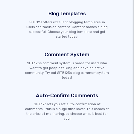
Blog Templates
SITE123 offers excellent blogging templates so
users can focus on content. Content makes a blog
successful. Choose your blog template and get
started today!
Comment System
SITE123's comment system is made for users who
want to get people talking and have an active
community. Try out SITE123's blog comment system
today!
Auto-Confirm Comments
SITE123 lets you set auto-confirmation of
comments - this is a huge time saver. This comes at
the price of monitoring, so choose what is best for
you!