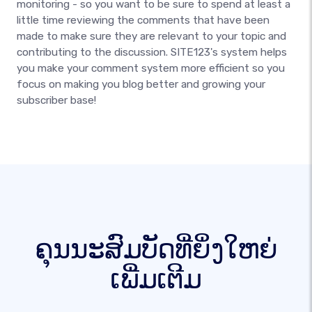
monitoring - so you want to be sure to spend at least a
little time reviewing the comments that have been
made to make sure they are relevant to your topic and
contributing to the discussion. SITE123's system helps
you make your comment system more efficient so you
focus on making you blog better and growing your
subscriber base!
ຄຸນນະສົມບັດທີ່ຍິ່ງໃຫຍ່
ເພີ່ມເຕີມ