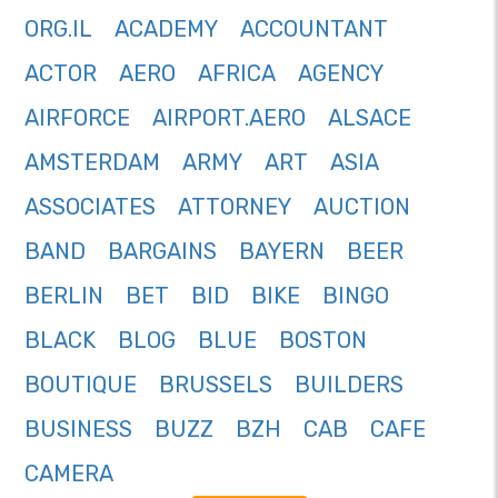
ORG.IL
ACADEMY
ACCOUNTANT
ACTOR
AERO
AFRICA
AGENCY
AIRFORCE
AIRPORT.AERO
ALSACE
AMSTERDAM
ARMY
ART
ASIA
ASSOCIATES
ATTORNEY
AUCTION
BAND
BARGAINS
BAYERN
BEER
BERLIN
BET
BID
BIKE
BINGO
BLACK
BLOG
BLUE
BOSTON
BOUTIQUE
BRUSSELS
BUILDERS
BUSINESS
BUZZ
BZH
CAB
CAFE
CAMERA