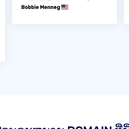
Bobbie Menneg