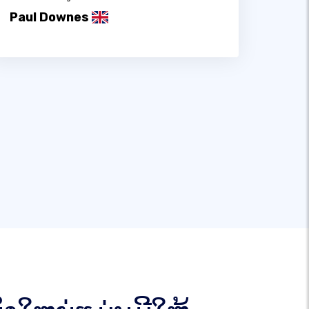
Paul Downes