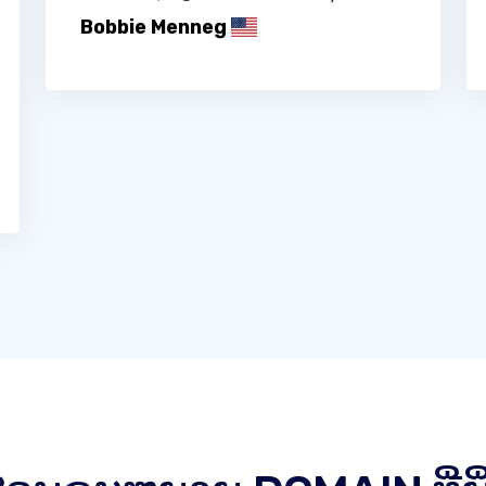
Bobbie Menneg