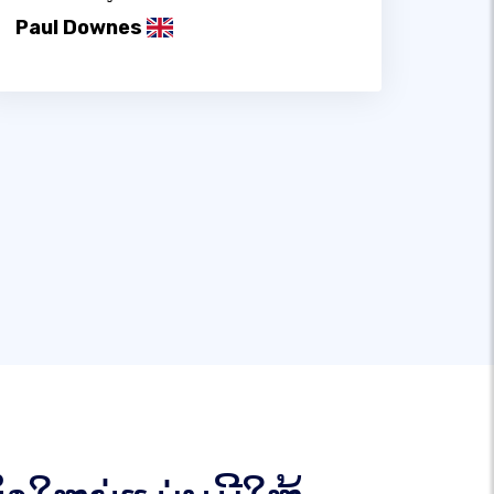
Paul Downes