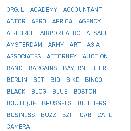
ORG.IL
ACADEMY
ACCOUNTANT
ACTOR
AERO
AFRICA
AGENCY
AIRFORCE
AIRPORT.AERO
ALSACE
AMSTERDAM
ARMY
ART
ASIA
ASSOCIATES
ATTORNEY
AUCTION
BAND
BARGAINS
BAYERN
BEER
BERLIN
BET
BID
BIKE
BINGO
BLACK
BLOG
BLUE
BOSTON
BOUTIQUE
BRUSSELS
BUILDERS
BUSINESS
BUZZ
BZH
CAB
CAFE
CAMERA