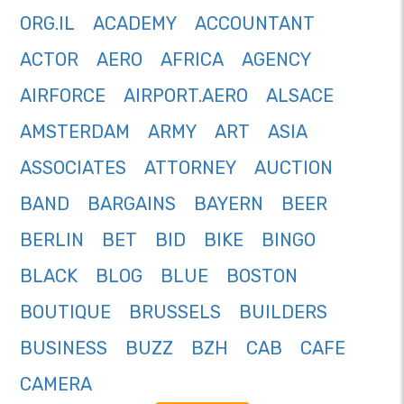
ORG.IL
ACADEMY
ACCOUNTANT
ACTOR
AERO
AFRICA
AGENCY
AIRFORCE
AIRPORT.AERO
ALSACE
AMSTERDAM
ARMY
ART
ASIA
ASSOCIATES
ATTORNEY
AUCTION
BAND
BARGAINS
BAYERN
BEER
BERLIN
BET
BID
BIKE
BINGO
BLACK
BLOG
BLUE
BOSTON
BOUTIQUE
BRUSSELS
BUILDERS
BUSINESS
BUZZ
BZH
CAB
CAFE
CAMERA