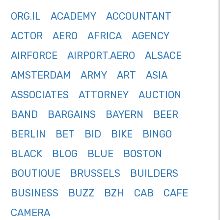
ORG.IL
ACADEMY
ACCOUNTANT
ACTOR
AERO
AFRICA
AGENCY
AIRFORCE
AIRPORT.AERO
ALSACE
AMSTERDAM
ARMY
ART
ASIA
ASSOCIATES
ATTORNEY
AUCTION
BAND
BARGAINS
BAYERN
BEER
BERLIN
BET
BID
BIKE
BINGO
BLACK
BLOG
BLUE
BOSTON
BOUTIQUE
BRUSSELS
BUILDERS
BUSINESS
BUZZ
BZH
CAB
CAFE
CAMERA